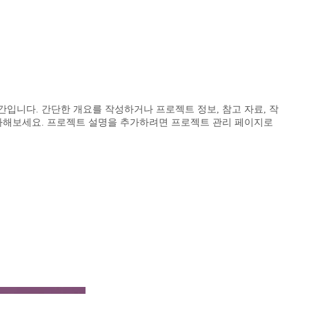
원
입니다. 간단한 개요를 작성하거나 프로젝트 정보, 참고 자료, 작
추가해보세요. 프로젝트 설명을 추가하려면 프로젝트 관리 페이지로