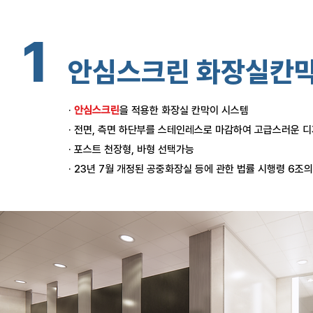
1
안심스크린 화장실칸
·
안심스크린
을 적용한 화장실 칸막이 시스템
· 전면, 측면 하단부를 스테인레스로 마감하여 고급스러운 
· 포스트 천장형, 바형 선택가능
· 23년 7월 개정된 공중화장실 등에 관한 법률 시행령 6조