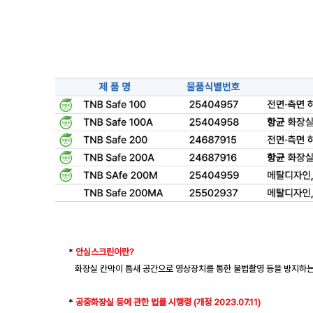
*
안심스크린이란?
화장실 칸막이 틈새 공간으로 영상장치를 통한 불법촬영 등을 방지하는
*
공중화장실 등에 관한 법률 시행령 (개정 2023.07.11)